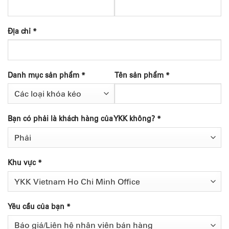
Địa chỉ *
Danh mục sản phẩm *
Tên sản phẩm *
Bạn có phải là khách hàng của YKK không? *
Khu vực *
Yêu cầu của bạn *