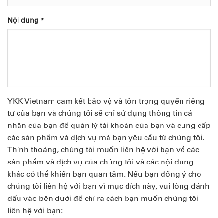
Nội dung *
YKK Vietnam cam kết bảo vệ và tôn trọng quyền riêng
tư của bạn và chúng tôi sẽ chỉ sử dụng thông tin cá
nhân của bạn để quản lý tài khoản của bạn và cung cấp
các sản phẩm và dịch vụ mà bạn yêu cầu từ chúng tôi.
Thỉnh thoảng, chúng tôi muốn liên hệ với bạn về các
sản phẩm và dịch vụ của chúng tôi và các nội dung
khác có thể khiến bạn quan tâm. Nếu bạn đồng ý cho
chúng tôi liên hệ với bạn vì mục đích này, vui lòng đánh
dấu vào bên dưới để chỉ ra cách bạn muốn chúng tôi
liên hệ với bạn: