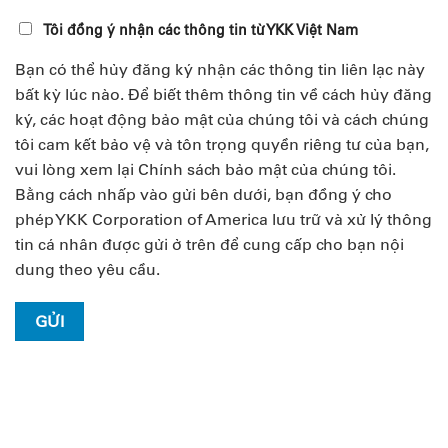
Tôi đồng ý nhận các thông tin từ YKK Việt Nam
Bạn có thể hủy đăng ký nhận các thông tin liên lạc này
bất kỳ lúc nào. Để biết thêm thông tin về cách hủy đăng
ký, các hoạt động bảo mật của chúng tôi và cách chúng
tôi cam kết bảo vệ và tôn trọng quyền riêng tư của bạn,
vui lòng xem lại Chính sách bảo mật của chúng tôi.
Bằng cách nhấp vào gửi bên dưới, bạn đồng ý cho
phép YKK Corporation of America lưu trữ và xử lý thông
tin cá nhân được gửi ở trên để cung cấp cho bạn nội
dung theo yêu cầu.