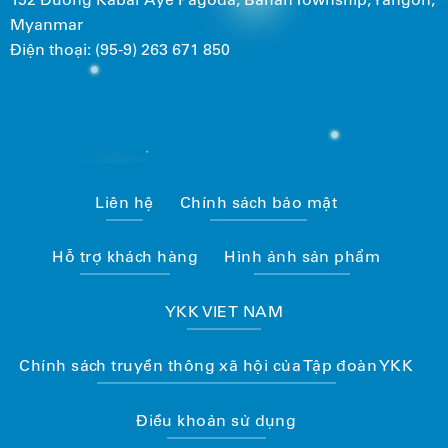
Myanmar
Điện thoại: (95-9) 263 671 850
Liên hệ
Chính sách bảo mật
Hỗ trợ khách hàng
Hình ảnh sản phẩm
YKK VIET NAM
Chính sách truyền thông xã hội của Tập đoàn YKK
Điều khoản sử dụng