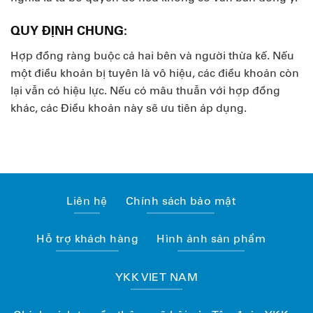
QUY ĐỊNH CHUNG:
Hợp đồng ràng buộc cả hai bên và người thừa kế. Nếu
một điều khoản bị tuyên là vô hiệu, các điều khoản còn
lại vẫn có hiệu lực. Nếu có mâu thuẫn với hợp đồng
khác, các Điều khoản này sẽ ưu tiên áp dụng.
Liên hệ
Chính sách bảo mật
Hỗ trợ khách hàng
Hình ảnh sản phẩm
YKK VIET NAM