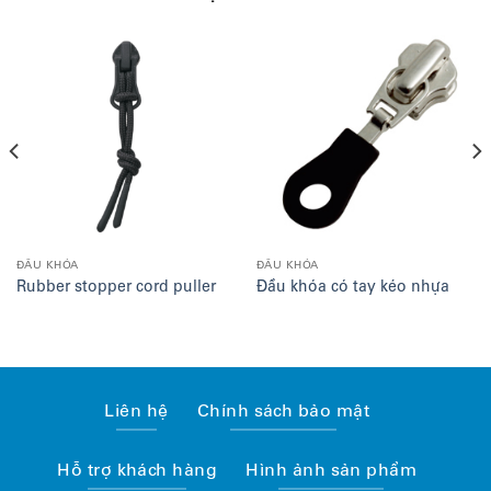
ĐẦU KHÓA
ĐẦU KHÓA
Rubber stopper cord puller
Đầu khóa có tay kéo nhựa
Liên hệ
Chính sách bảo mật
Hỗ trợ khách hàng
Hình ảnh sản phẩm