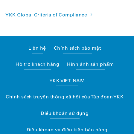
YKK Global Criteria of Compliance
Liên hệ
Chính sách bảo mật
Hỗ trợ khách hàng
Hình ảnh sản phẩm
YKK VIET NAM
Chính sách truyền thông xã hội của Tập đoàn YKK
Điều khoản sử dụng
Điều khoản và điều kiện bán hàng