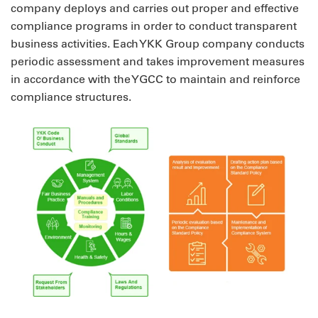
company deploys and carries out proper and effective
compliance programs in order to conduct transparent
business activities. Each YKK Group company conducts
periodic assessment and takes improvement measures
in accordance with the YGCC to maintain and reinforce
compliance structures.