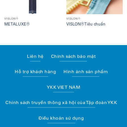
VISLON®
VISLON®
METALUXE®
VISLON® Tiêu chuẩn
Liên hệ
Chính sách bảo mật
Hỗ trợ khách hàng
Hình ảnh sản phẩm
YKK VIET NAM
Chính sách truyền thông xã hội của Tập đoàn YKK
Điều khoản sử dụng