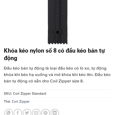
Khóa kéo nylon số 8 có đầu kéo bán tự
động
Đầu kéo bán tự động là loại đầu kéo có lò xo, tự động
khóa khi kéo hạ xuống và mở khóa khi kéo lên. Đầu kéo
bán tự động có sẵn cho Coil Zipper size 8.
SKU:
Coil Zipper Standard
Thẻ:
Coil Zipper