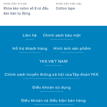
KHÓA KÉO NYLON
KHÓA KÉO KIM LOẠI
Khóa kéo nylon số 8 có đầu
Cotton tape
kéo bán tự động
Liên hệ
Chính sách bảo mật
Hỗ trợ khách hàng
Hình ảnh sản phẩm
YKK VIET NAM
Chính sách truyền thông xã hội của Tập đoàn YKK
Điều khoản sử dụng
Điều khoản và điều kiện bán hàng