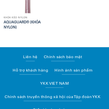
KHÓA KÉO NYLON
AQUAGUARD® (KHÓA
NYLON)
Liên hệ
Chính sách bảo mật
Hỗ trợ khách hàng
Hình ảnh sản phẩm
YKK VIET NAM
Chính sách truyền thông xã hội của Tập đoàn YKK