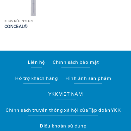
KHÓA KÉO NYLON
CONCEAL®
Liên hệ
Chính sách bảo mật
Hỗ trợ khách hàng
Hình ảnh sản phẩm
YKK VIET NAM
Chính sách truyền thông xã hội của Tập đoàn YKK
Điều khoản sử dụng