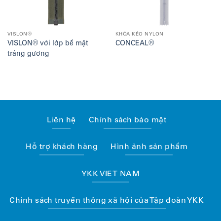
VISLON®
KHÓA KÉO NYLON
VISLON® với lớp bề mặt
CONCEAL®
tráng gương
Liên hệ
Chính sách bảo mật
Hỗ trợ khách hàng
Hình ảnh sản phẩm
YKK VIET NAM
Chính sách truyền thông xã hội của Tập đoàn YKK