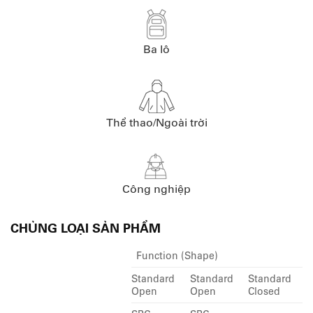
Ba lô
Thể thao/Ngoài trời
Công nghiệp
CHỦNG LOẠI SẢN PHẨM
Function (Shape)
Standard
Standard
Standard
Open
Open
Closed