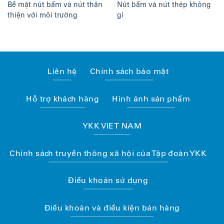
Bề mặt nút bấm và nút thân
Nút bấm và nút thép không
thiện với môi trường
gỉ
Liên hệ
Chính sách bảo mật
Hỗ trợ khách hàng
Hình ảnh sản phẩm
YKK VIET NAM
Chính sách truyền thông xã hội của Tập đoàn YKK
Điều khoản sử dụng
Điều khoản và điều kiện bán hàng