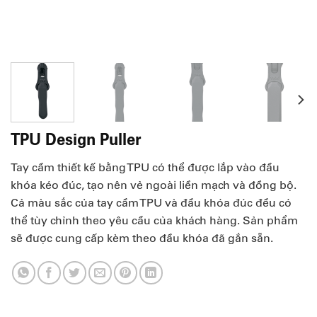
TPU Design Puller
Tay cầm thiết kế bằng TPU có thể được lắp vào đầu
khóa kéo đúc, tạo nên vẻ ngoài liền mạch và đồng bộ.
Cả màu sắc của tay cầm TPU và đầu khóa đúc đều có
thể tùy chỉnh theo yêu cầu của khách hàng. Sản phẩm
sẽ được cung cấp kèm theo đầu khóa đã gắn sẵn.