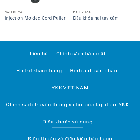
ĐẦU KHÓA
ĐẦU KHÓA
Injection Molded Cord Puller
Đầu khóa hai tay cầm
Liên hệ
Chính sách bảo mật
Hỗ trợ khách hàng
Hình ảnh sản phẩm
YKK VIET NAM
Chính sách truyền thông xã hội của Tập đoàn YKK
Điều khoản sử dụng
Điều khoản và điều kiện bán hàng