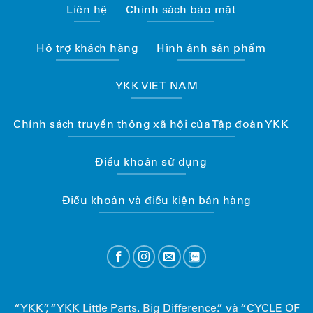
Liên hệ
Chính sách bảo mật
Hỗ trợ khách hàng
Hình ảnh sản phẩm
YKK VIET NAM
Chính sách truyền thông xã hội của Tập đoàn YKK
Điều khoản sử dụng
Điều khoản và điều kiện bán hàng
“YKK”, “YKK Little Parts. Big Difference.” và “CYCLE OF