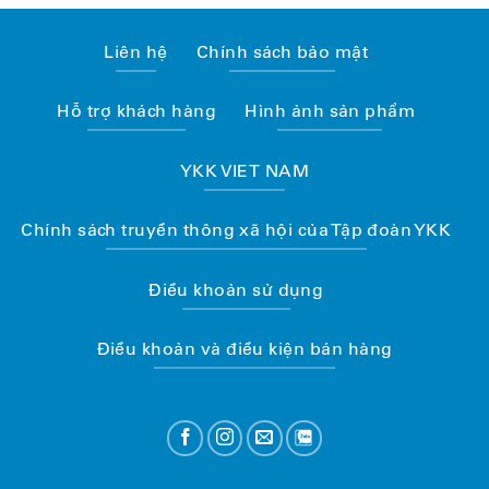
Liên hệ
Chính sách bảo mật
Hỗ trợ khách hàng
Hình ảnh sản phẩm
YKK VIET NAM
Chính sách truyền thông xã hội của Tập đoàn YKK
Điều khoản sử dụng
Điều khoản và điều kiện bán hàng