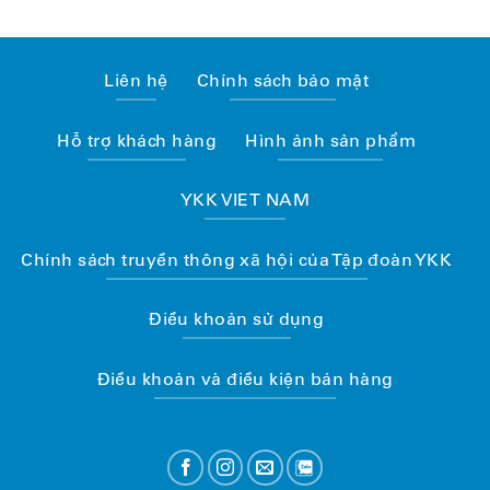
Liên hệ
Chính sách bảo mật
Hỗ trợ khách hàng
Hình ảnh sản phẩm
YKK VIET NAM
Chính sách truyền thông xã hội của Tập đoàn YKK
Điều khoản sử dụng
Điều khoản và điều kiện bán hàng